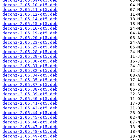
deconz-2.05.09-qt5.deb
deconz-2.05.10-qt5.deb
deconz-2.05.11-qt5.deb
deconz-2.05.12-qt5.deb
deconz-2.05.14-qt5.deb
deconz-2.05.15-qt5.deb
deconz-2.05.16-qt5.deb
deconz-2.05.19-qt5.deb
deconz-2.05.20-qt5.deb
deconz-2.05.23-qt5.deb
deconz-2.05.25-qt5.deb
deconz-2.05.28-qt5.deb
deconz-2.05.29-qt5.deb
deconz-2.05.30-qt5.deb
deconz-2.05.31-qt5.deb
deconz-2.05.32-qt5.deb
deconz-2.05.34-qt5.deb
deconz-2.05.35-qt5.deb
deconz-2.05.37-qt5.deb
deconz-2.05.38-qt5.deb
deconz-2.05.39-qt5.deb
deconz-2.05.40-qt5.deb
deconz-2.05.41-qt5.deb
deconz-2.05.42-qt5.deb
deconz-2.05.44-qt5.deb
deconz-2.05.45-qt5.deb
deconz-2.05.46-qt5.deb
deconz-2.05.47-qt5.deb
deconz-2.05.48-qt5.deb
deconz-2.05.49-qt5.deb