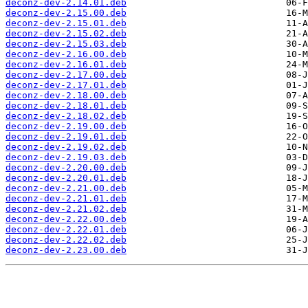
deconz-dev-2.14.01.deb
deconz-dev-2.15.00.deb
deconz-dev-2.15.01.deb
deconz-dev-2.15.02.deb
deconz-dev-2.15.03.deb
deconz-dev-2.16.00.deb
deconz-dev-2.16.01.deb
deconz-dev-2.17.00.deb
deconz-dev-2.17.01.deb
deconz-dev-2.18.00.deb
deconz-dev-2.18.01.deb
deconz-dev-2.18.02.deb
deconz-dev-2.19.00.deb
deconz-dev-2.19.01.deb
deconz-dev-2.19.02.deb
deconz-dev-2.19.03.deb
deconz-dev-2.20.00.deb
deconz-dev-2.20.01.deb
deconz-dev-2.21.00.deb
deconz-dev-2.21.01.deb
deconz-dev-2.21.02.deb
deconz-dev-2.22.00.deb
deconz-dev-2.22.01.deb
deconz-dev-2.22.02.deb
deconz-dev-2.23.00.deb