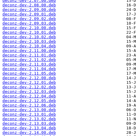
deconz-dev-2.07.00.deb
deconz-dev-2.08.00.deb
deconz-dev-2.09.00.deb
deconz-dev-2.09.01.deb
deconz-dev-2.09.02.deb
deconz-dev-2.09.03.deb
deconz-dev-2.10.00.deb
deconz-dev-2.10.01.deb
deconz-dev-2.10.02.deb
deconz-dev-2.10.03.deb
deconz-dev-2.10.04.deb
deconz-dev-2.11.00.deb
deconz-dev-2.11.01.deb
deconz-dev-2.11.02.deb
deconz-dev-2.11.03.deb
deconz-dev-2.11.04.deb
deconz-dev-2.11.05.deb
deconz-dev-2.12.00.deb
deconz-dev-2.12.01.deb
deconz-dev-2.12.02.deb
deconz-dev-2.12.03.deb
deconz-dev-2.12.04.deb
deconz-dev-2.12.05.deb
deconz-dev-2.12.06.deb
deconz-dev-2.13.00.deb
deconz-dev-2.13.01.deb
deconz-dev-2.13.02.deb
deconz-dev-2.13.03.deb
deconz-dev-2.13.04.deb
deconz-dev-2.14.00.deb